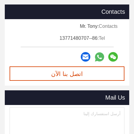
Contacts
Mr. Tony
Contacts:
86--13771480707
Tel:
اتصل بنا الآن
Mail Us