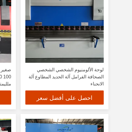
لوحة الألومنيوم الشخصي الشخصي
الصحافة الفرامل آلة الحديد المطاوع آلة
الانحناء
10 12 متر
احصل على أفضل سعر