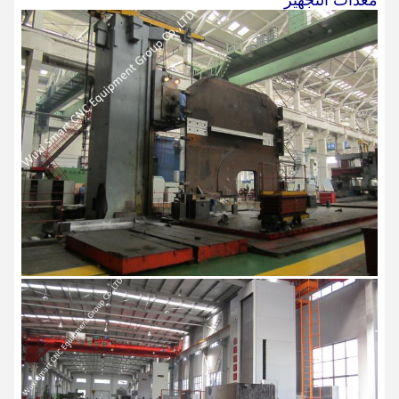
معدات التجهيز