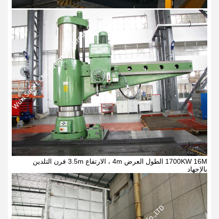
1700KW 16M الطول العرض 4m ، الارتفاع 3.5m فرن التلدين
بالإجهاد