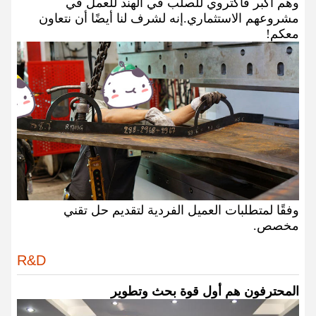
وهم أكبر فاكتروي للصلب في الهند للعمل في
مشروعهم الاستثماري.إنه لشرف لنا أيضًا أن نتعاون
معكم!
وفقًا لمتطلبات العميل الفردية لتقديم حل تقني
مخصص.
R&D
المحترفون هم أول قوة بحث وتطوير