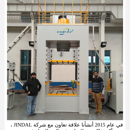
في عام 2015 أنشأنا علاقة تعاون مع شركة JINDAL ،