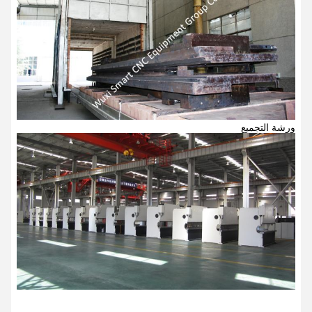
ورشة التجميع