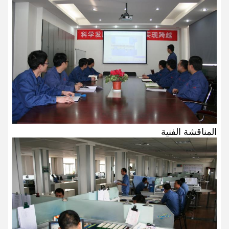
المناقشة الفنية