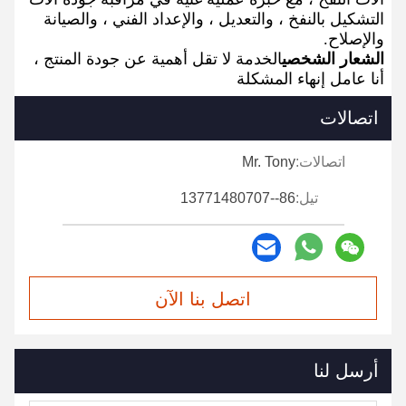
التشكيل بالنفخ ، والتعديل ، والإعداد الفني ، والصيانة
والإصلاح.
الشعار الشخصي
الخدمة لا تقل أهمية عن جودة المنتج ،
أنا عامل إنهاء المشكلة
اتصالات
اتصالات:
Mr. Tony
تيل:
86--13771480707
اتصل بنا الآن
أرسل لنا