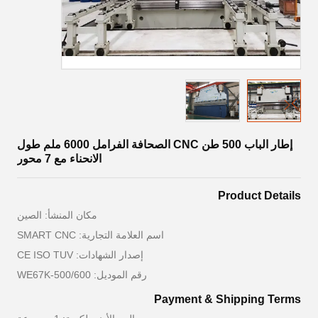
إطار الباب 500 طن CNC الصحافة الفرامل 6000 ملم طول
الانحناء مع 7 محور
Product Details
مكان المنشأ: الصين
اسم العلامة التجارية: SMART CNC
إصدار الشهادات: CE ISO TUV
رقم الموديل: WE67K-500/600
Payment & Shipping Terms