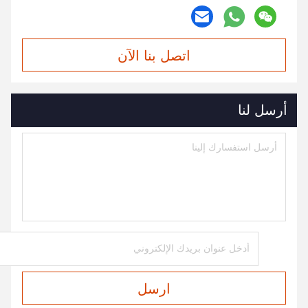
اتصل بنا الآن
أرسل لنا
ارسل