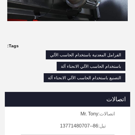
Tags:
الفرامل المعدنية باستخدام الحاسب الآلي
باستخدام الحاسب الآلي الانحناء آلة
التصنيع باستخدام الحاسب الآلي الانحناء آلة
اتصالات
اتصالات:
Mr. Tony
تيل:
86--13771480707