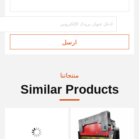
ارسل
منتجاتنا
Similar Products