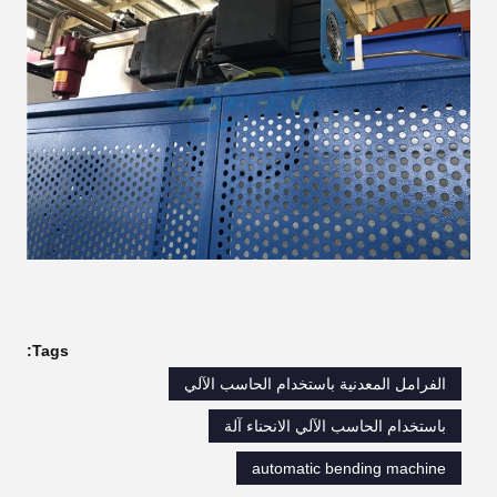
Tags:
الفرامل المعدنية باستخدام الحاسب الآلي
باستخدام الحاسب الآلي الانحناء آلة
automatic bending machine