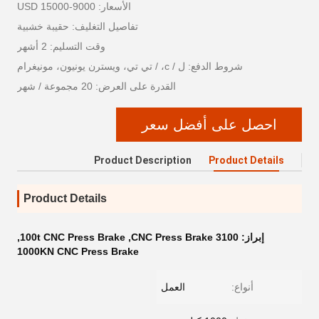
الأسعار: 9000-15000 USD
تفاصيل التغليف: حقيبة خشبية
وقت التسليم: 2 أشهر
شروط الدفع: ل / c، / تي تي، ويسترن يونيون، مونيغرام
القدرة على العرض: 20 مجموعة / شهر
احصل على أفضل سعر
Product Description
Product Details
Product Details
إبراز:
3100 CNC Press Brake
,
100t CNC Press Brake
,
1000KN CNC Press Brake
أنواع:
العمل