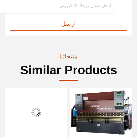
ارسل
منتجاتنا
Similar Products