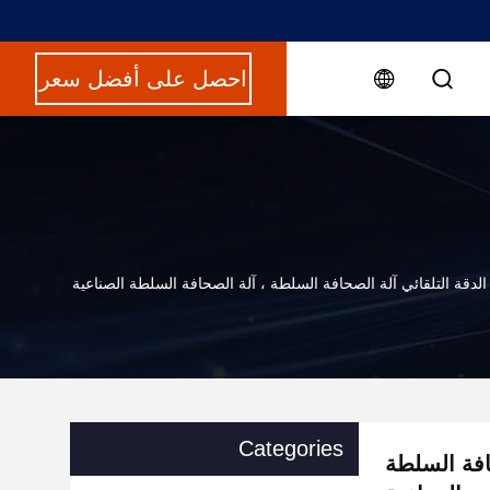
احصل على أفضل سعر
 الدقة التلقائي آلة الصحافة السلطة ، آلة الصحافة السلطة الصناعية
Categories
حافة السلطة