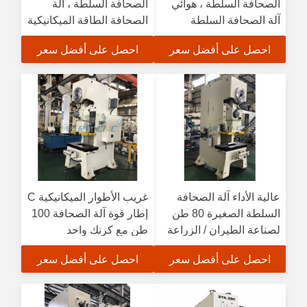
الصحافة السلطة ، هوائي
الصحافة السلطة ، آلة
آلة الصحافة السلطة
الصحافة الطاقة الميكانيكية
احصل على أفضل سعر
احصل على أفضل سعر
عالية الأداء آلة الصحافة
غريب الأطوار الميكانيكية C
السلطة الصغيرة 80 طن
إطار قوة آلة الصحافة 100
لصناعة الطيران / الزراعة
طن مع كرنك واحد
احصل على أفضل سعر
احصل على أفضل سعر