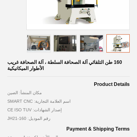
160 طن التلقائي آلة الصحافة السلطة ، آلة الصحافة غريب
الأطوار الميكانيكية
Product Details
مكان المنشأ: الصين
اسم العلامة التجارية: SMART CNC
إصدار الشهادات: CE ISO TUV
رقم الموديل: JH21-160
Payment & Shipping Terms