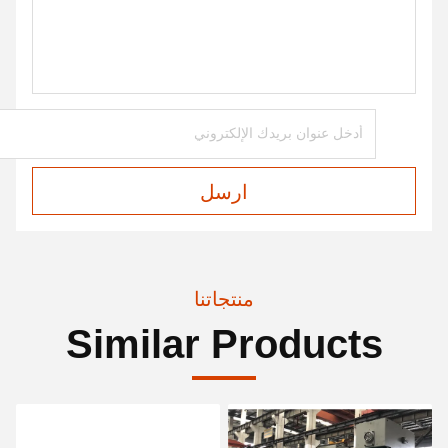
ارسل
منتجاتنا
Similar Products