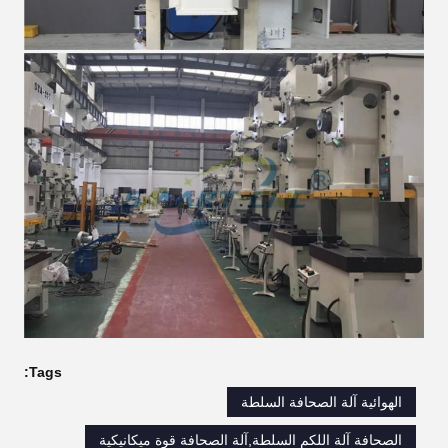
Tags:
الهوائية آلة الصحافة السلطة
الصحافة آلة اللكم السلطة,آلة الصحافة قوة ميكانيكية