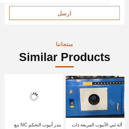
ارسل
منتجاتنا
Similar Products
آلة ثني الأنبوب المربعة ذات
بندر أنبوب التحكم NC مع