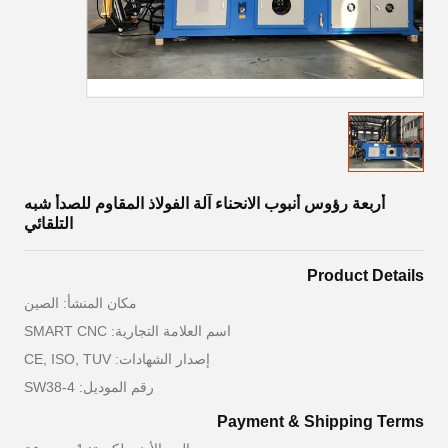
أربعة رؤوس أنبوب الانحناء آلة الفولاذ المقاوم للصدأ شبه
التلقائي
Product Details
مكان المنشأ: الصين
اسم العلامة التجارية: SMART CNC
إصدار الشهادات: CE, ISO, TUV
رقم الموديل: SW38-4
Payment & Shipping Terms