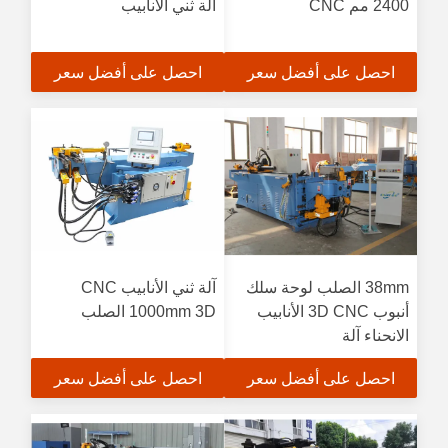
2400 مم CNC
آلة ثني الأنابيب
احصل على أفضل سعر
احصل على أفضل سعر
38mm الصلب لوحة سلك
آلة ثني الأنابيب CNC
أنبوب 3D CNC الأنابيب
1000mm 3D الصلب
الانحناء آلة
احصل على أفضل سعر
احصل على أفضل سعر