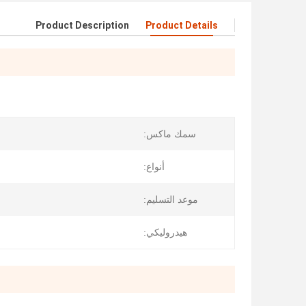
Product Description
Product Details
سمك ماكس:
أنواع:
موعد التسليم:
هيدروليكي: