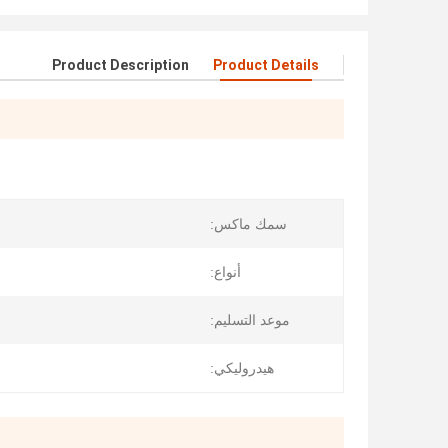
Product Description
Product Details
سمك ماكس:
أنواع:
موعد التسليم:
هيدروليكي: