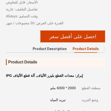
الأسعار: قابل للتفاوض
تفاصيل التغليف: عارية
وقت التسليم: 45days
القدرة على العرض: 50 مجموعات / شهر
احصل على أفضل سعر
Product Description
Product Details
Product Details
إبراز:
معدات القطع بليزر الألياف
,
آلة قطع الألياف IPG
منطقة القطع:
2000 * 6000 ملم
وضع التبريد:
تبريد المياه