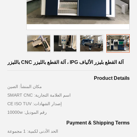
آلة القطع بليزر الألياف IPG ، آلة القطع بالليزر CNC بالليزر
Product Details
مكان المنشأ: الصين
اسم العلامة التجارية: SMART CNC
إصدار الشهادات: CE ISO TUV
رقم الموديل: 10000w
Payment & Shipping Terms
الحد الأدنى لكمية: 1 مجموعة