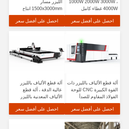
1000W 2000W 3000W ،
الليزر مسار
4000W غطاء كامل
1500x3000mm انتاج
1500mm عرض 3000mm
الطاقة العالية
احصل على أفضل سعر
احصل على أفضل سعر
طول
آلة قطع الألياف بالليزر ذات
آلة قطع الألياف بالليزر
القوة الكبيرة CNC للوحة
عالية الدقة ، آلة قطع
الفولاذ المقاوم للصدأ
الألياف المعدنية بالليزر
احصل على أفضل سعر
احصل على أفضل سعر