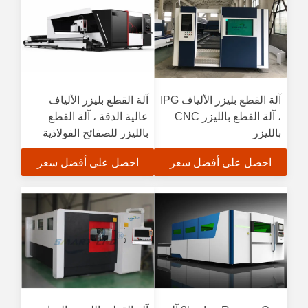
آلة القطع بليزر الألياف IPG
آلة القطع بليزر الألياف
، آلة القطع بالليزر CNC
عالية الدقة ، آلة القطع
بالليزر
بالليزر للصفائح الفولاذية
احصل على أفضل سعر
احصل على أفضل سعر