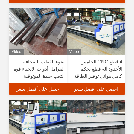
Video
Video
4 قطع CNC الخامس
ضوء القطب الصحافة
الأخدود آلة قطع تحكم
الفرامل أدوات الانحناء قوة
كامل هوائي توفير الطاقة
التعب جيدة الموثوقية
العالية
احصل على أفضل سعر
احصل على أفضل سعر