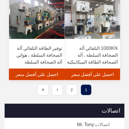
1000KN التلقائي آلة
توفير الطاقة التلقائي آلة
الصحافة السلطة ، آلة
الصحافة السلطة ، هوائي
الصحافة الطاقة الميكانيكية
آلة الصحافة السلطة
احصل على أفضل سعر
احصل على أفضل سعر
2
1
اتصالات
اتصالات:
Mr. Tony