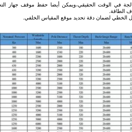
الجة في الوقت الحقيقي،ويمكن أيضا حفظ موقف جهاز الت
اف الطاقة.
ل الخطي لضمان دقة تحديد موقع المقياس الخلفي.