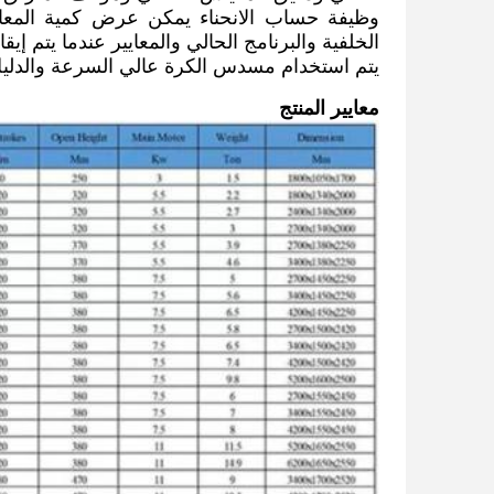
وظيفة حساب الانحناء يمكن عرض كمية المع
الخلفية والبرنامج الحالي والمعايير عندما يتم إيق
يتم استخدام مسدس الكرة عالي السرعة والدلي
معايير المنتج