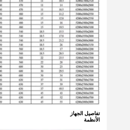
تفاصيل الجهاز
الأنظمة