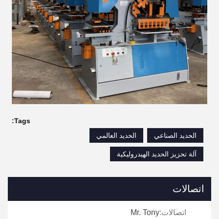
Tags:
الحديد الصناعي
الحديد العالمي
آلة تحزيز الحديد الهيدروليكية
اتصالات
اتصالات:
Mr. Tony