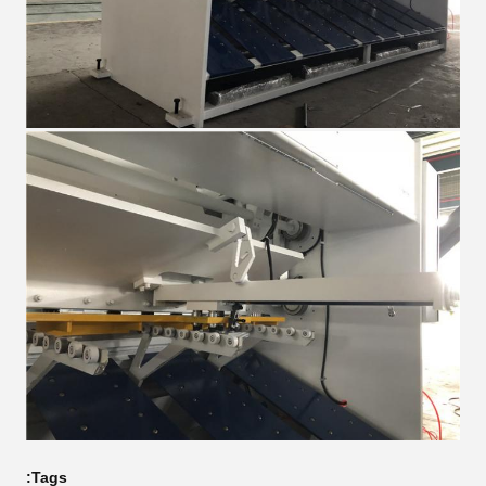
Tags: