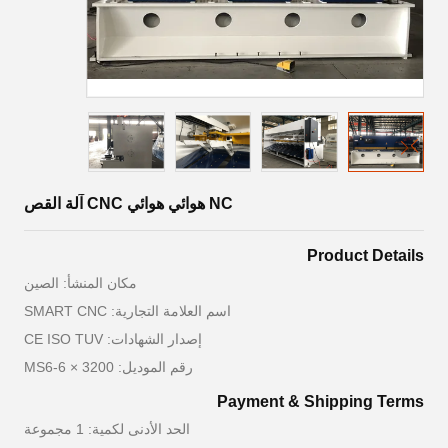
NC هوائي هوائي CNC آلة القص
Product Details
مكان المنشأ: الصين
اسم العلامة التجارية: SMART CNC
إصدار الشهادات: CE ISO TUV
رقم الموديل: MS6-6 × 3200
Payment & Shipping Terms
الحد الأدنى لكمية: 1 مجموعة