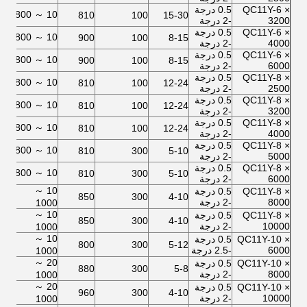
QC11Y-6 ×
0.5 درجة
10 ～ 800
11
810
100
15-30
3200
-2 درجة
QC11Y-6 ×
0.5 درجة
10 ～ 800
11
900
100
8-15
4000
-2 درجة
QC11Y-6 ×
0.5 درجة
10 ～ 800
15
900
100
8-15
6000
-2 درجة
QC11Y-8 ×
0.5 درجة
10 ～ 800
15
810
100
12-24
2500
-2 درجة
QC11Y-8 ×
0.5 درجة
10 ～ 800
15
810
100
12-24
3200
-2 درجة
QC11Y-8 ×
0.5 درجة
10 ～ 800
15
810
100
12-24
4000
-2 درجة
QC11Y-8 ×
0.5 درجة
10 ～ 800
22
810
300
5-10
5000
-2 درجة
QC11Y-8 ×
0.5 درجة
10 ～ 800
22
810
300
5-10
6000
-2 درجة
10 ～
QC11Y-8 ×
0.5 درجة
30
850
300
4-10
8000
-2 درجة
1000
10 ～
QC11Y-8 ×
0.5 درجة
30
850
300
4-10
10000
-2 درجة
1000
10 ～
QC11Y-10 ×
0.5 درجة
37
800
300
5-12
6000
-2.5 درجة
1000
20 ～
QC11Y-10 ×
0.5 درجة
37
880
300
5-8
8000
-2 درجة
1000
20 ～
QC11Y-10 ×
0.5 درجة
45
960
300
4-10
10000
-2 درجة
1000