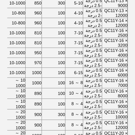
QC11Y-13 ×
0.5 درجة
55
10-1000
850
300
5-10
9000
-2.5 درجة
QC11Y-13 ×
0.5 درجة
2 × 45
10-800
960
100
4-10
12000
-2 درجة
QC11Y-14 ×
0.5 درجة
2 × 45
10-800
960
100
4-10
12000
-2 درجة
QC11Y-16 ×
0.5 درجة
22
10-1000
810
100
7-10
2500
-2.5 درجة
QC11Y-16 ×
0.5 درجة
30
10-1000
810
100
7-15
3200
-2.5 درجة
QC11Y-16 ×
0.5 درجة
30
10-1000
950
100
7-15
4000
-2.5 درجة
QC11Y-16 ×
0.5 درجة
45
10-1000
970
100
7-15
5000
-2.5 درجة
QC11Y-16 ×
0.5 درجة
45
10-1000
1000
100
6-15
6000
-2.5 درجة
10 ～
QC11Y-16 ×
0.5 درجة
8 ～ 16
45
1000
100
7000
-2.5 درجة
1000
10 ～
QC11Y-16 ×
0.5 درجة
4 ～ 10
45
890
100
8000
-2.5 درجة
1000
10 ～
QC11Y-16 ×
0.5 درجة
4 ～ 8
55
890
100
9000
-2.5 درجة
1000
20 ～
QC11Y-16 ×
0.5 درجة
4 ～ 8
55
900
300
10000
-2.5 درجة
1000
20 ～
QC11Y-16 ×
0.5 درجة
4 ～ 8
2 × 45
900
100
12000
-2.5 درجة
1000
20 ～
QC11Y-20 ×
0.5 درجة