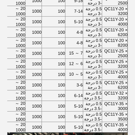
37
1000
100
9-18
2500
-3 درجة
1000
20 ～
QC11Y-20 ×
0.5 درجة
37
1000
100
7-14
3200
-3 درجة
1000
20 ～
QC11Y-20 ×
0.5 درجة
37
1000
100
5-10
4000
-3 درجة
1000
20 ～
QC11Y-20 ×
0.5 درجة
55
1000
100
4-8
6200
-3 درجة
1000
20 ～
QC11Y-20 ×
0.5 درجة
55
1000
100
4-8
8200
-3 درجة
1000
20 ～
QC11Y-25 ×
0.5 درجة
7 ～ 15
45
1000
100
2500
-3 درجة
1000
20 ～
QC11Y-25 ×
0.5 درجة
6 ～ 12
45
1000
100
3200
-3 درجة
1000
20 ～
QC11Y-25 ×
0.5 درجة
5 ～ 10
45
1000
100
4000
-3 درجة
1000
20 ～
QC11Y-25 ×
0.5 درجة
55
1000
100
3-6
6200
-3 درجة
1000
20 ～
QC11Y-32 ×
0.5 درجة
2 × 45
1000
100
6-14
3200
-3.5 درجة
1000
20 ～
QC11Y-35 ×
0.5 درجة
2 × 55
1000
100
5-10
3000
-3.5 درجة
1000
20 ～
QC11Y-35 ×
0.5 درجة
2 × 55
1000
100
5-10
3500
-3.5 درجة
1000
20 ～
QC11Y-35 ×
0.5 درجة
2 × 55
1000
100
5-10
4000
-3.5 درجة
1000