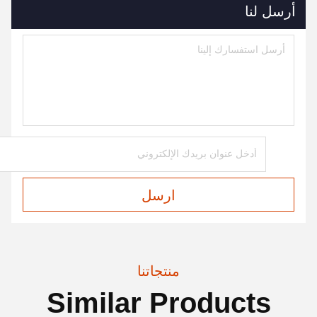
أرسل لنا
ارسل
منتجاتنا
Similar Products