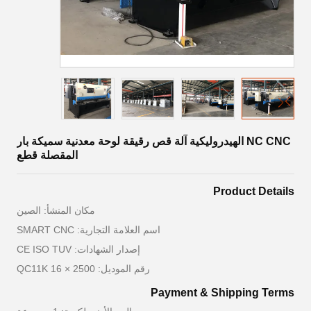
NC CNC الهيدروليكية آلة قص رقيقة لوحة معدنية سميكة بار
المقصلة قطع
Product Details
مكان المنشأ: الصين
اسم العلامة التجارية: SMART CNC
إصدار الشهادات: CE ISO TUV
رقم الموديل: QC11K 16 × 2500
Payment & Shipping Terms