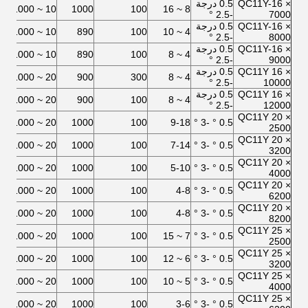
QC11Y-16 ×
0.5 درجة
5
10 ~ 1000
1000
100
8 ~ 16
-2.5 °
7000
QC11Y-16 ×
0.5 درجة
5
10 ~ 1000
890
100
4 ~ 10
-2.5 °
8000
QC11Y-16 ×
0.5 درجة
5
10 ~ 1000
890
100
4 ~ 8
-2.5 °
9000
QC11Y 16 ×
0.5 درجة
5
20 ~ 1000
900
300
4 ~ 8
-2.5 °
10000
QC11Y 16 ×
0.5 درجة
2 × 45
20 ~ 1000
900
100
4 ~ 8
-2.5 °
12000
QC11Y 20 ×
7
20 ~ 1000
1000
100
9-18
0.5 ° -3 °
2500
QC11Y 20 ×
7
20 ~ 1000
1000
100
7-14
0.5 ° -3 °
3200
QC11Y 20 ×
7
20 ~ 1000
1000
100
5-10
0.5 ° -3 °
4000
QC11Y 20 ×
5
20 ~ 1000
1000
100
4-8
0.5 ° -3 °
6200
QC11Y 20 ×
5
20 ~ 1000
1000
100
4-8
0.5 ° -3 °
8200
QC11Y 25 ×
5
20 ~ 1000
1000
100
7 ~ 15
0.5 ° -3 °
2500
QC11Y 25 ×
5
20 ~ 1000
1000
100
6 ~ 12
0.5 ° -3 °
3200
QC11Y 25 ×
5
20 ~ 1000
1000
100
5 ~ 10
0.5 ° -3 °
4000
QC11Y 25 ×
5
20 ~ 1000
1000
100
3-6
0.5 ° -3 °