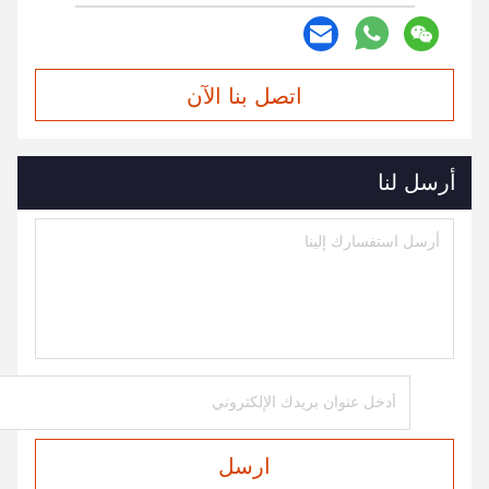
اتصل بنا الآن
أرسل لنا
ارسل