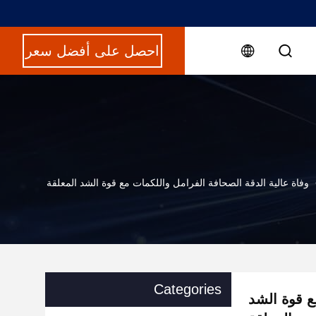
احصل على أفضل سعر
وفاة عالية الدقة الصحافة الفرامل واللكمات مع قوة الشد المعلقة
Categories
ع قوة الشد