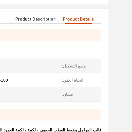
Product Description
Product Details
وضع التشكيل:
الحياة العفن:
80-100 أل
ضمان:
قالب الفرامل بضغط القطب الخفيف ، لكمة ، لكمة العمود 