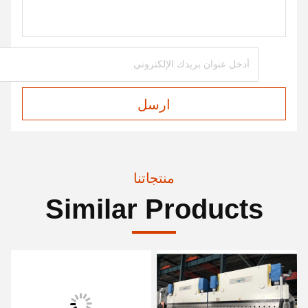
ارسل
منتجاتنا
Similar Products