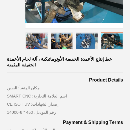
خط إنتاج الأعمدة الخفيفة الأوتوماتيكية ، آلة لحام الأعمدة
الخفيفة المثمنة
Product Details
مكان المنشأ: الصين
اسم العلامة التجارية: SMART CNC
إصدار الشهادات: CE ISO TUV
رقم الموديل: 450 * 8-14000
Payment & Shipping Terms