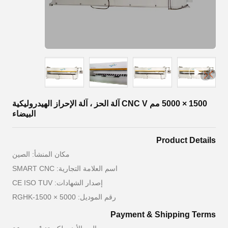
1500 × 5000 مم CNC V آلة الحز ، آلة الإحراز الهيدروليكية
البيضاء
Product Details
مكان المنشأ: الصين
اسم العلامة التجارية: SMART CNC
إصدار الشهادات: CE ISO TUV
رقم الموديل: RGHK-1500 × 5000
Payment & Shipping Terms