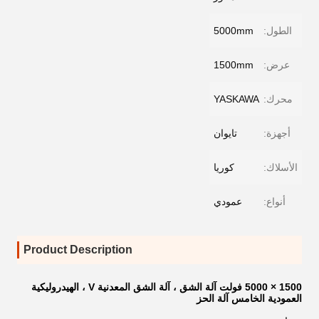
الطول:
5000mm
عرض:
1500mm
محرك:
YASKAWA
أجهزة:
تايوان
الأسلاك:
كوريا
أنواع:
عمودي
Product Description
1500 × 5000 فولت آلة الشق ، آلة الشق المعدنية V ، الهيدروليكية
العمودية الخامس آلة الحز