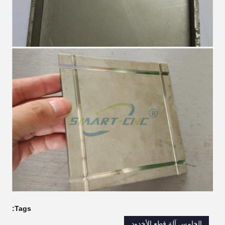
Tags:
الخامس آلة قطع الأخدود