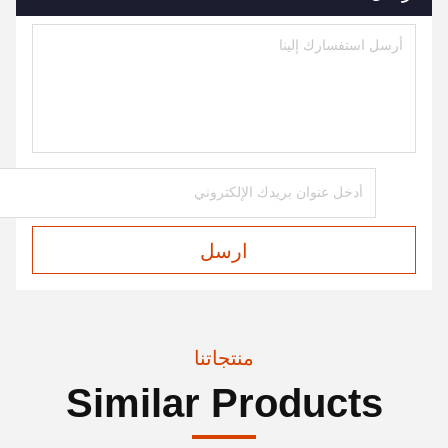
ارسل
منتجاتنا
Similar Products