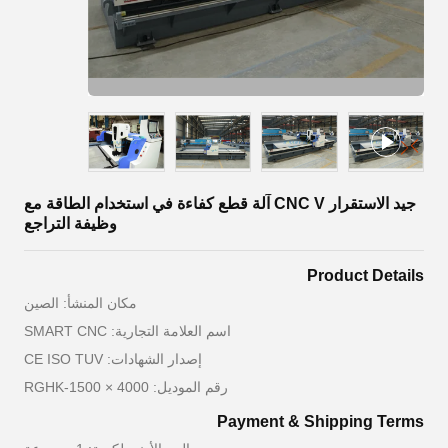
جيد الاستقرار CNC V آلة قطع كفاءة في استخدام الطاقة مع
وظيفة التراجع
Product Details
مكان المنشأ: الصين
اسم العلامة التجارية: SMART CNC
إصدار الشهادات: CE ISO TUV
رقم الموديل: RGHK-1500 × 4000
Payment & Shipping Terms