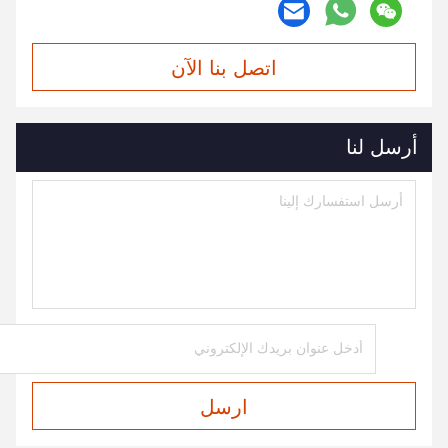
اتصل بنا الآن
أرسل لنا
ارسل