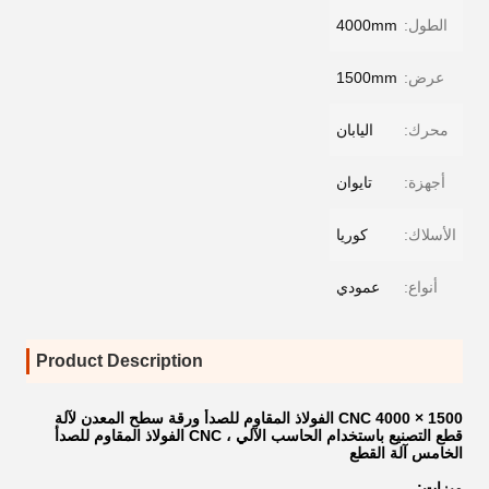
الطول:
4000mm
عرض:
1500mm
محرك:
اليابان
أجهزة:
تايوان
الأسلاك:
كوريا
أنواع:
عمودي
Product Description
1500 × 4000 CNC الفولاذ المقاوم للصدأ ورقة سطح المعدن لآلة
قطع التصنيع باستخدام الحاسب الآلي ، CNC الفولاذ المقاوم للصدأ
الخامس آلة القطع
ميزات: