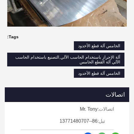
Tags:
الخامس آلة قطع الأخدود
آلة الإحراز باستخدام الحاسب الآلي,التصنيع باستخدام الحاسب
الآلي آلة القطع الخامس
الخامس آلة قطع الأخدود
اتصالات
اتصالات:
Mr. Tony
تيل:
86--13771480707