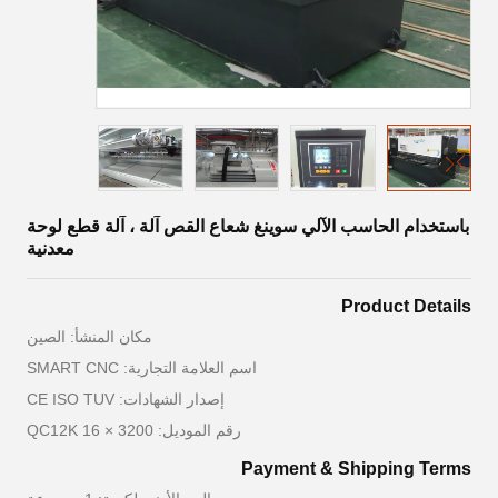
باستخدام الحاسب الآلي سوينغ شعاع القص آلة ، آلة قطع لوحة
معدنية
Product Details
مكان المنشأ: الصين
اسم العلامة التجارية: SMART CNC
إصدار الشهادات: CE ISO TUV
رقم الموديل: QC12K 16 × 3200
Payment & Shipping Terms