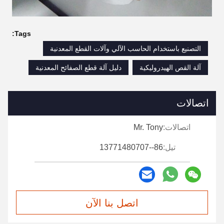
Tags:
التصنيع باستخدام الحاسب الآلي وآلات القطع المعدنية
آلة القص الهيدروليكية
دليل آلة قطع الصفائح المعدنية
اتصالات
اتصالات:
Mr. Tony
تيل:
86--13771480707
اتصل بنا الآن