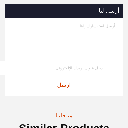
أرسل لنا
ارسل
منتجاتنا