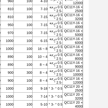
0
960
100
4-10
-2 °
12000
QC11Y-16 ×
0.5 درجة
0
810
100
7-10
-2.5 °
2500
QC11Y-16 ×
0.5 درجة
0
810
100
7-15
-2.5 °
3200
QC11Y-16 ×
0.5 درجة
0
950
100
7-15
-2.5 °
4000
QC11Y-16 ×
0.5 درجة
0
970
100
7-15
-2.5 °
5000
QC11Y-16 ×
0.5 درجة
0
1000
100
6-15
-2.5 °
6000
QC11Y-16 ×
0.5 درجة
00
1000
100
8 ~ 16
-2.5 °
7000
QC11Y-16 ×
0.5 درجة
00
890
100
4 ~ 10
-2.5 °
8000
QC11Y-16 ×
0.5 درجة
00
890
100
4 ~ 8
-2.5 °
9000
QC11Y 16 ×
0.5 درجة
00
900
300
4 ~ 8
-2.5 °
10000
QC11Y 16 ×
0.5 درجة
00
900
100
4 ~ 8
-2.5 °
12000
QC11Y 20 ×
00
1000
100
9-18
0.5 ° -3 °
2500
QC11Y 20 ×
00
1000
100
7-14
0.5 ° -3 °
3200
QC11Y 20 ×
00
1000
100
5-10
0.5 ° -3 °
4000