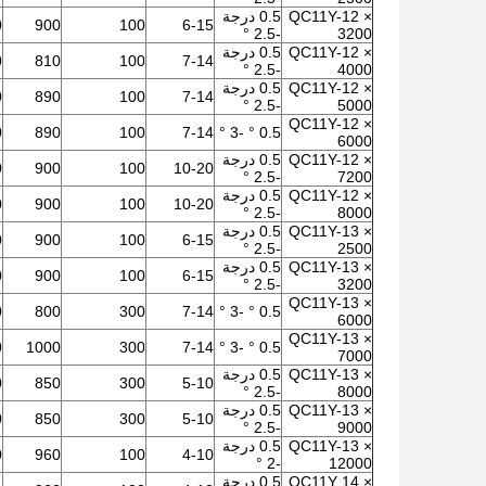
QC11Y-12 ×
0.5 درجة
00
900
100
6-15
-2.5 °
3200
QC11Y-12 ×
0.5 درجة
00
810
100
7-14
-2.5 °
4000
QC11Y-12 ×
0.5 درجة
00
890
100
7-14
-2.5 °
5000
QC11Y-12 ×
00
890
100
7-14
0.5 ° -3 °
6000
QC11Y-12 ×
0.5 درجة
00
900
100
10-20
-2.5 °
7200
QC11Y-12 ×
0.5 درجة
00
900
100
10-20
-2.5 °
8000
QC11Y-13 ×
0.5 درجة
00
900
100
6-15
-2.5 °
2500
QC11Y-13 ×
0.5 درجة
0
900
100
6-15
-2.5 °
3200
QC11Y-13 ×
0
800
300
7-14
0.5 ° -3 °
6000
QC11Y-13 ×
0
1000
300
7-14
0.5 ° -3 °
7000
QC11Y-13 ×
0.5 درجة
0
850
300
5-10
-2.5 °
8000
QC11Y-13 ×
0.5 درجة
0
850
300
5-10
-2.5 °
9000
QC11Y-13 ×
0.5 درجة
0
960
100
4-10
-2 °
12000
QC11Y 14 ×
0.5 درجة