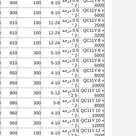
QC11Y-6 ×
0.5 درجة
0
900
100
8-15
-2 °
4000
QC11Y-6 ×
0.5 درجة
0
900
100
8-15
-2 °
6000
QC11Y-8 ×
0.5 درجة
0
810
100
12-24
-2 °
2500
QC11Y-8 ×
0.5 درجة
0
810
100
12-24
-2 °
3200
QC11Y-8 ×
0.5 درجة
0
810
100
12-24
-2 °
4000
QC11Y-8 ×
0.5 درجة
0
810
300
5-10
-2 °
5000
QC11Y-8 ×
0.5 درجة
0
810
300
5-10
-2 °
6000
QC11Y-8 ×
0.5 درجة
00
850
300
4-10
-2 °
8000
QC11Y-8 ×
0.5 درجة
00
850
300
4-10
-2 °
10000
QC11Y 10 ×
0.5 درجة
00
800
300
5-12
-2.5 °
6000
QC11Y 10 ×
0.5 درجة
00
880
300
5-8
-2 °
8000
QC11Y 10 ×
0.5 درجة
00
960
300
4-10
-2 °
10000
QC11Y 10 ×
0.5 درجة
00
960
300
4-10
-2 °
12000
QC11Y-12 ×
0.5 درجة
0
900
100
6-15
-2.5 °
2500