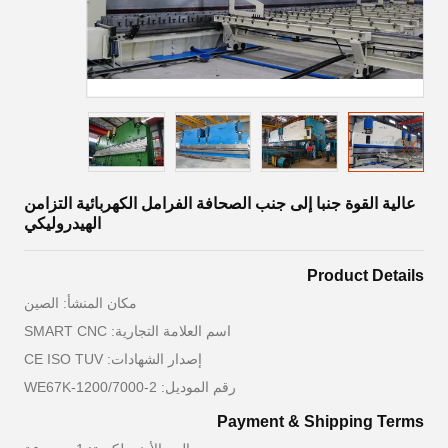
عالية القوة جنبا إلى جنب الصحافة الفرامل الكهربائية التزامن
الهيدروليكي
Product Details
مكان المنشأ: الصين
اسم العلامة التجارية: SMART CNC
إصدار الشهادات: CE ISO TUV
رقم الموديل: 2-WE67K-1200/7000
Payment & Shipping Terms