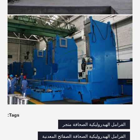
Tags:
الفرامل الهيدروليكية الصحافة متجر
الفرامل الهيدروليكية الصحافة الصفائح المعدنية