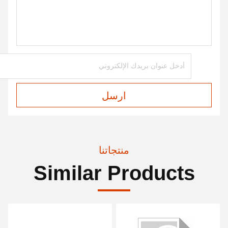
ارسل
منتجاتنا
Similar Products